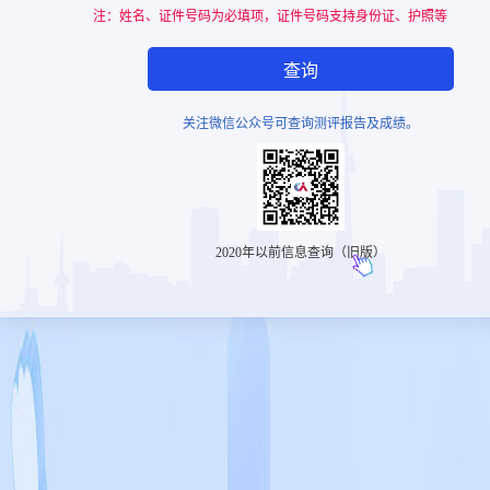
注：姓名、证件号码为必填项，证件号码支持身份证、护照等
查询
关注微信公众号可查询测评报告及成绩。
2020年以前信息查询（旧版）